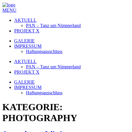
MENU
AKTUELL
PAN – Tanz um Nimmerland
PROJEKT X
GALERIE
IMPRESSUM
Haftungsausschluss
AKTUELL
PAN – Tanz um Nimmerland
PROJEKT X
GALERIE
IMPRESSUM
Haftungsausschluss
KATEGORIE:
PHOTOGRAPHY